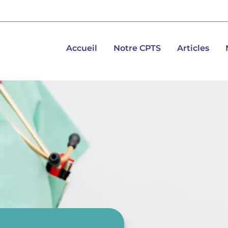
Accueil
Notre CPTS
Articles