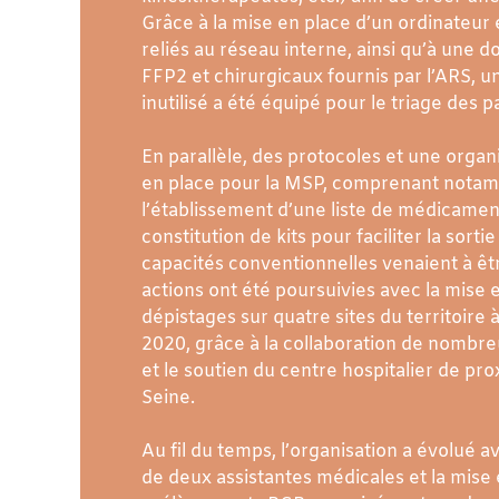
Grâce à la mise en place d’un ordinateur
reliés au réseau interne, ainsi qu’à une 
FFP2 et chirurgicaux fournis par l’ARS, un
inutilisé a été équipé pour le triage des p
En parallèle, des protocoles et une organ
en place pour la MSP, comprenant nota
l’établissement d’une liste de médicament
constitution de kits pour faciliter la sortie 
capacités conventionnelles venaient à ê
actions ont été poursuivies avec la mise 
dépistages sur quatre sites du territoire à 
2020, grâce à la collaboration de nombre
et le soutien du centre hospitalier de pro
Seine.
Au fil du temps, l’organisation a évolué 
de deux assistantes médicales et la mise