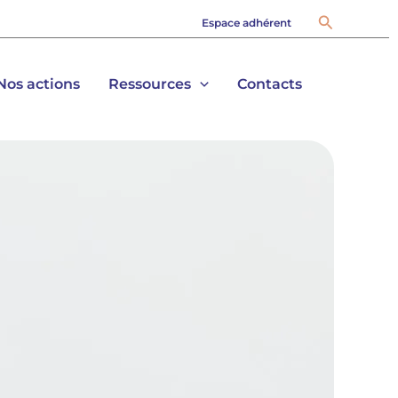
Recherch
Espace adhérent
Nos actions
Ressources
Contacts