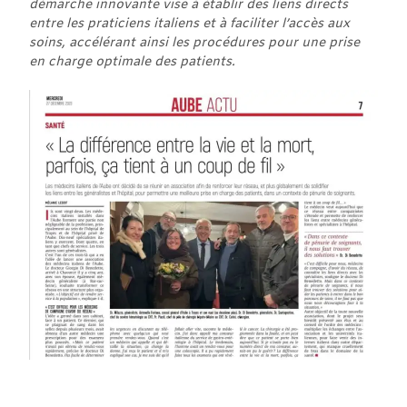
démarche innovante vise à établir des liens directs
entre les praticiens italiens et à faciliter l’accès aux
soins, accélérant ainsi les procédures pour une prise
en charge optimale des patients.