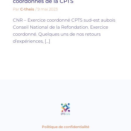
coordonnés de la CPTS
Par
C-theis
/
9 mai 2023
CNR – Exercice coordonné CPTS sud-est aubois
Conseil National de la Refondation. Exercice
coordonné. Quelques uns de nos retours
d’expériences, […]
Politique de confidentialité