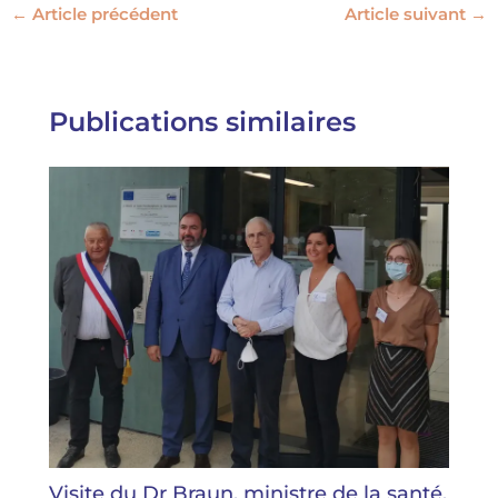
←
Article précédent
Article suivant
→
Publications similaires
Visite du Dr Braun, ministre de la santé.