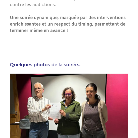
contre les addictions.
Une soirée dynamique, marquée par des interventions
enrichissantes et un respect du timing, permettant de
terminer même en avance !
Quelques photos de la soirée...