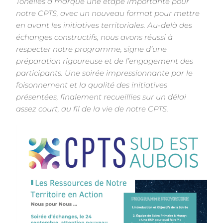
Tonelles a marqué une étape importante pour
notre
CPTS, avec un nouveau format pour mettre
en avant les initiatives territoriales. Au-delà des
échanges constructifs, nous avons réussi à
respecter notre programme, signe d’une
préparation
rigoureuse et de l’engagement des
participants. Une soirée impressionnante par le
foisonnement et la
qualité des initiatives
présentées, finalement recueillies sur un délai
assez court, au fil de la vie de
notre CPTS.