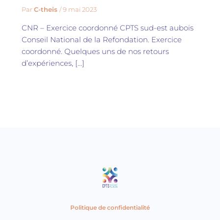
Par
C-theis
/
9 mai 2023
CNR – Exercice coordonné CPTS sud-est aubois
Conseil National de la Refondation. Exercice
coordonné. Quelques uns de nos retours
d’expériences, […]
Politique de confidentialité