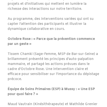
projets et d’initiatives qui mettent en lumière la
richesse des interactions sur notre territoire.
Au programme, des interventions variées qui ont su
capter l’attention des participants et illustrer la
dynamique collaborative en cours.
Octobre Rose : « Parce que la prévention commence
par un geste »
Tissem Chamki (Sage-Femme, MSP de Bar-sur-Seine) a
brillamment présenté les principes d’auto-palpation
mammaire, et partagé les actions prévues dans le
cadre d’Octobre Rose. Une intervention claire et
efficace pour sensibiliser sur l’importance du dépistage
précoce.
Équipe de Soins Primaires (ESP) à Mussy : « Une ESP
pour quoi faire ? »
Maud Vautrain (Kinésithérapeute) et Mathilde Grenier