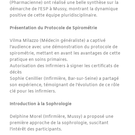
(Pharmacienne) ont réalisé une belle synthèse sur la
démarche de l’ESP à Mussy, montrant la dynamique
positive de cette équipe pluridisciplinaire.
Présentation du Protocole de Spirométrie
Vilma Milazzo (Médecin généraliste) a captivé
l’audience avec une démonstration du protocole de
spirométrie, mettant en avant les avantages de cette
pratique en soins primaires.
Autorisation des Infirmiers à signer les certificats de
décès
Sophie Cenillier (Infirmière, Bar-sur-Seine) a partagé
son expérience, témoignant de l’évolution de ce rôle
clé pour les infirmiers.
Introduction à la Sophrologie
Delphine Morel (Infirmière, Mussy) a proposé une
première approche de la sophrologie, suscitant
l’intérêt des participants.