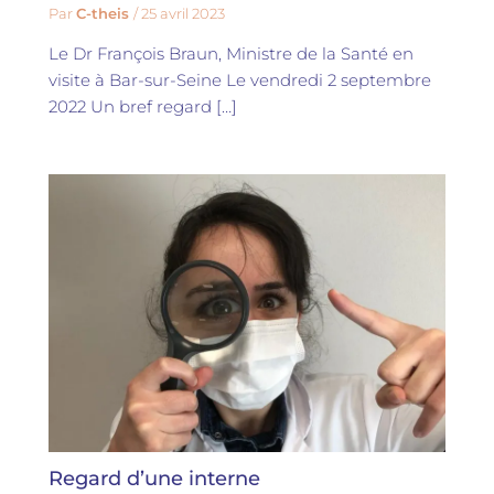
Par
C-theis
/
25 avril 2023
Le Dr François Braun, Ministre de la Santé en
visite à Bar-sur-Seine Le vendredi 2 septembre
2022 Un bref regard […]
Regard d’une interne