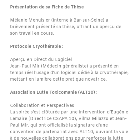
Présentation de sa Fiche de Thèse
Mélanie Menuisier (Interne à Bar-sur-Seine) a
brièvement présenté sa thèse, offrant un aperçu de
son travail en cours.
Protocole Cryothérapie :
Aperçu en Direct du Logiciel
Jean-Paul Mir (Médecin généraliste) a présenté en
temps réel l’usage d’un logiciel dédié à la cryothérapie,
mettant en lumière cette pratique novatrice.
Association Lutte Toxicomanie (ALT10) :
Collaboration et Perspectives
La soirée s’est clôturée par une intervention d’Eugénie
Lemaire (Directrice CSAPA 10), Vilma Milazzo et Jean-
Paul Mir, qui ont officialisé la signature d’une
convention de partenariat avec ALT10, ouvrant la voie
à de nouvelles collaborations pour renforcer la lutte