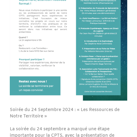
Soirée du 24 Septembre 2024 : « Les Ressources de
Notre Territoire »
La soirée du 24 septembre a marqué une étape
importante pour la CPTS, avec la présentation de