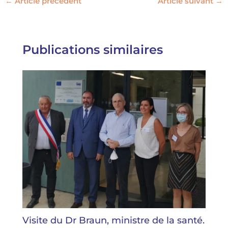
←
Article précédent
Article suivant
→
Publications similaires
Visite du Dr Braun, ministre de la santé.