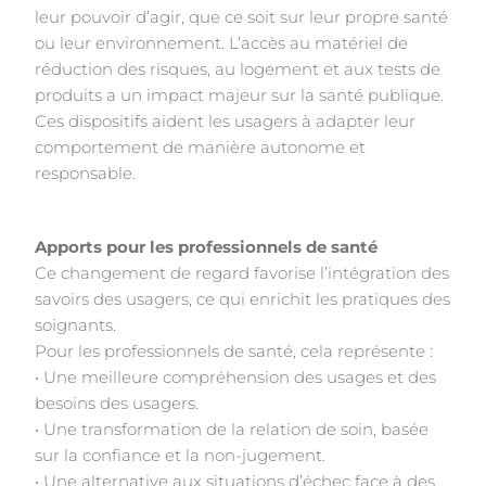
leur pouvoir d’agir, que ce soit sur leur propre santé
ou leur environnement. L’accès au matériel de
réduction des risques, au logement et aux tests de
produits a un impact majeur sur la santé publique.
Ces dispositifs aident les usagers à adapter leur
comportement de manière autonome et
responsable.
Apports pour les professionnels de santé
Ce changement de regard favorise l’intégration des
savoirs des usagers, ce qui enrichit les pratiques des
soignants.
Pour les professionnels de santé, cela représente :
• Une meilleure compréhension des usages et des
besoins des usagers.
• Une transformation de la relation de soin, basée
sur la confiance et la non-jugement.
• Une alternative aux situations d’échec face à des