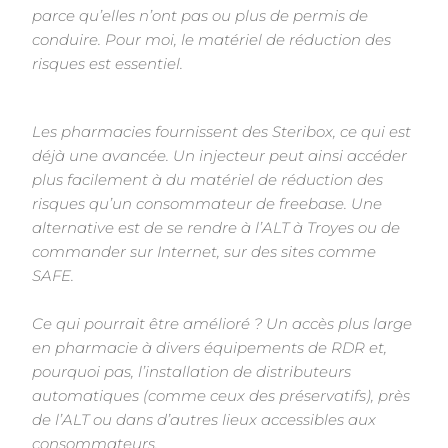
parce qu’elles n’ont
pas ou plus de permis de
conduire. Pour moi, le matériel de réduction des
risques est essentiel.
Les pharmacies fournissent des Steribox, ce qui est
déjà une avancée. Un injecteur peut ainsi accéder
plus
facilement à du matériel de réduction des
risques qu’un consommateur de freebase. Une
alternative est de se
rendre à l’ALT à Troyes ou de
commander sur Internet, sur des sites comme
SAFE.
Ce qui pourrait être amélioré ? Un accès plus large
en pharmacie à divers équipements de RDR et,
pourquoi
pas, l’installation de distributeurs
automatiques (comme ceux des préservatifs), près
de l’ALT ou dans d’autres
lieux accessibles aux
consommateurs.