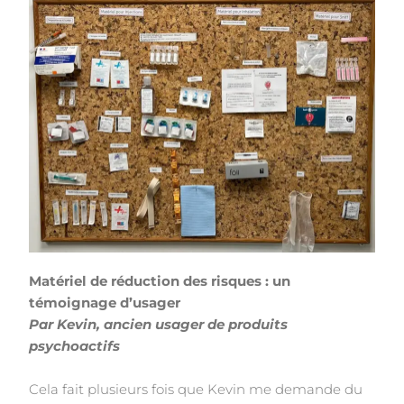
Matériel de réduction des risques : un
témoignage d’usager
Par Kevin, ancien usager de produits
psychoactifs
Cela fait plusieurs fois que Kevin me demande du