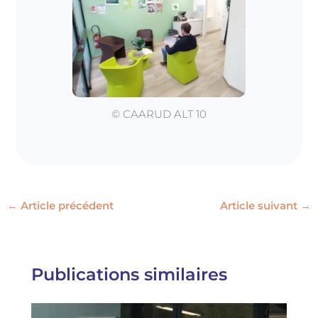
© CAARUD ALT 10
←
Article précédent
Article suivant
→
Publications similaires