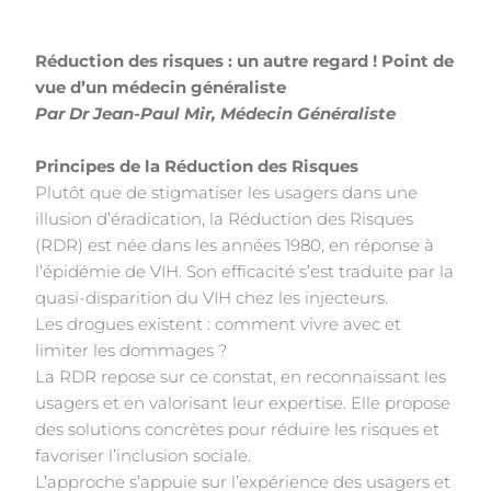
Réduction des risques : un autre regard ! Point de
vue d’un médecin généraliste
Par Dr Jean-Paul Mir, Médecin Généraliste
Principes de la Réduction des Risques
Plutôt que de stigmatiser les usagers dans une
illusion d’éradication, la Réduction des Risques
(RDR) est née dans les années 1980, en réponse à
l’épidémie de VIH. Son efficacité s’est traduite par la
quasi-disparition du VIH chez les injecteurs.
Les drogues existent : comment vivre avec et
limiter les dommages ?
La RDR repose sur ce constat, en reconnaissant les
usagers et en valorisant leur expertise. Elle propose
des solutions concrètes pour réduire les risques et
favoriser l’inclusion sociale.
L’approche s’appuie sur l’expérience des usagers et