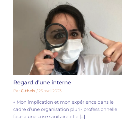
Regard d’une interne
Par
C-theis
/
25 avril 2023
« Mon implication et mon expérience dans le
cadre d’une organisation pluri- professionnelle
face à une crise sanitaire » Le […]