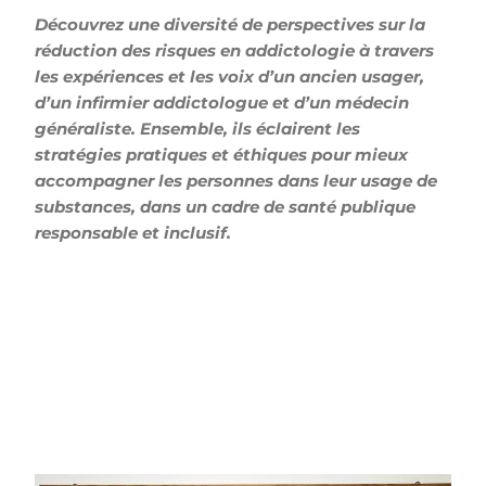
Découvrez une diversité de perspectives sur la
réduction des risques en addictologie à travers
les expériences et les voix d’un ancien usager,
d’un infirmier addictologue et d’un médecin
généraliste. Ensemble, ils éclairent les
stratégies pratiques et éthiques pour mieux
accompagner les personnes dans leur usage de
substances, dans un cadre de santé publique
responsable et inclusif.