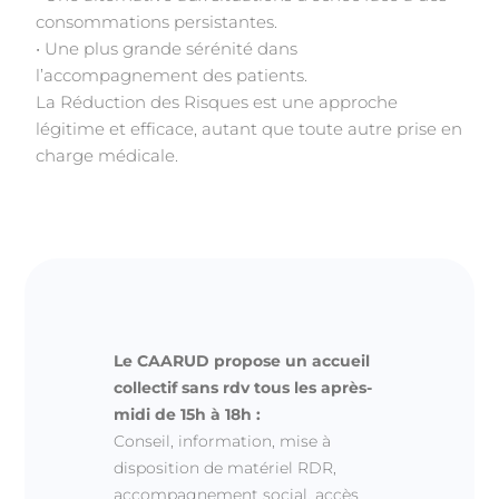
consommations persistantes.
• Une plus grande sérénité dans
l’accompagnement des patients.
La Réduction des Risques est une approche
légitime et efficace, autant que toute autre prise en
charge médicale.
Le CAARUD propose un accueil
collectif sans rdv tous les après-
midi de 15h à 18h :
Conseil, information, mise à
disposition de matériel RDR,
accompagnement social, accès