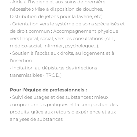
• Aide à l’hygiène et aux soins de première
nécessité :(Mise à disposition de douches,
Distribution de jetons pour la laverie, etc)
• Orientation vers le système de soins spécialisés et
de droit commun : Accompagnement physique
vers l’hôpital, social, vers les consultations (ALT,
médico-social, infirmier, psychologue…).
• Soutien à l’accès aux droits, au logement et à
l’insertion.
• Incitation au dépistage des infections
transmissibles ( TROD,)
Pour l’équipe de professionnels :
• Suivi des usages et des substances : mieux
comprendre les pratiques et la composition des
produits, grâce aux retours d’expérience et aux
analyses de substances.