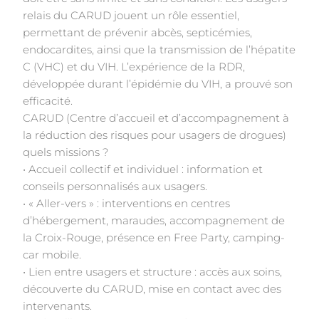
relais du CARUD jouent un rôle essentiel,
permettant de prévenir abcès, septicémies,
endocardites, ainsi que la transmission de l’hépatite
C (VHC) et du VIH. L’expérience de la RDR,
développée durant l’épidémie du VIH, a prouvé son
efficacité.
CARUD (Centre d’accueil et d’accompagnement à
la réduction des risques pour usagers de drogues)
quels missions ?
• Accueil collectif et individuel : information et
conseils personnalisés aux usagers.
• « Aller-vers » : interventions en centres
d’hébergement, maraudes, accompagnement de
la Croix-Rouge, présence en Free Party, camping-
car mobile.
• Lien entre usagers et structure : accès aux soins,
découverte du CARUD, mise en contact avec des
intervenants.