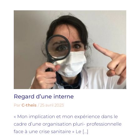
Regard d’une interne
Par
C-theis
/
25 avril 2023
« Mon implication et mon expérience dans le
cadre d’une organisation pluri- professionnelle
face à une crise sanitaire » Le […]