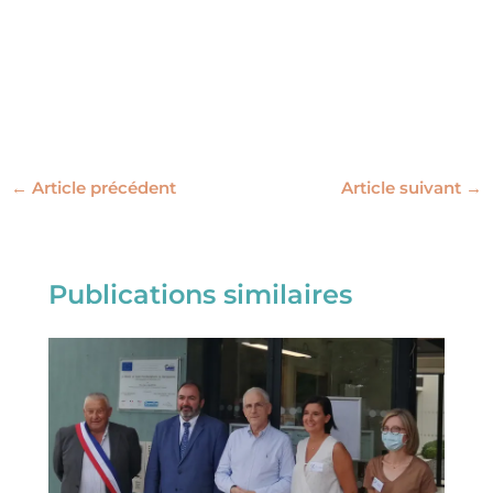
←
Article précédent
Article suivant
→
Publications similaires