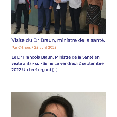
Visite du Dr Braun, ministre de la santé.
Par
C-theis
/
25 avril 2023
Le Dr François Braun, Ministre de la Santé en
visite à Bar-sur-Seine Le vendredi 2 septembre
2022 Un bref regard […]