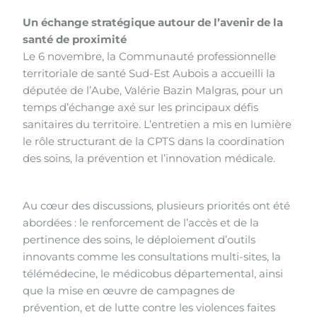
Un échange stratégique autour de l’avenir de la
santé de proximité
Le 6 novembre, la Communauté professionnelle
territoriale de santé Sud-Est Aubois a accueilli la
députée de l’Aube, Valérie Bazin Malgras, pour un
temps d’échange axé sur les principaux défis
sanitaires du territoire. L’entretien a mis en lumière
le rôle structurant de la CPTS dans la coordination
des soins, la prévention et l’innovation médicale.
Au cœur des discussions, plusieurs priorités ont été
abordées : le renforcement de l’accès et de la
pertinence des soins, le déploiement d’outils
innovants comme les consultations multi-sites, la
télémédecine, le médicobus départemental, ainsi
que la mise en œuvre de campagnes de
prévention, et de lutte contre les violences faites