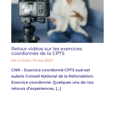
Retour vidéos sur les exercices
coordonnés de la CPTS
Par
C-theis
/
9 mai 2023
CNR – Exercice coordonné CPTS sud-est
aubois Conseil National de la Refondation.
Exercice coordonné. Quelques uns de nos
retours d’expériences, […]