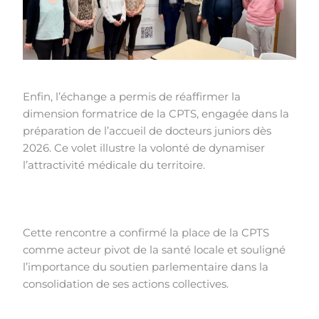
Enfin, l’échange a permis de réaffirmer la
dimension formatrice de la CPTS, engagée dans la
préparation de l’accueil de docteurs juniors dès
2026. Ce volet illustre la volonté de dynamiser
l’attractivité médicale du territoire.
Cette rencontre a confirmé la place de la CPTS
comme acteur pivot de la santé locale et souligné
l’importance du soutien parlementaire dans la
consolidation de ses actions collectives.