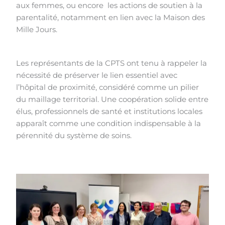
aux femmes, ou encore les actions de soutien à la
parentalité, notamment en lien avec la Maison des
Mille Jours.
Les représentants de la CPTS ont tenu à rappeler la
nécessité de préserver le lien essentiel avec
l’hôpital de proximité, considéré comme un pilier
du maillage territorial. Une coopération solide entre
élus, professionnels de santé et institutions locales
apparaît comme une condition indispensable à la
pérennité du système de soins.