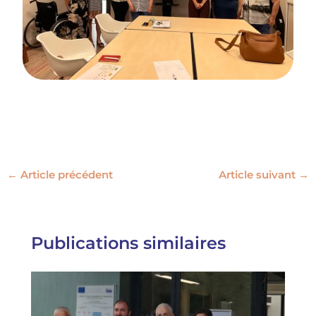
←
Article précédent
Article suivant
→
Publications similaires