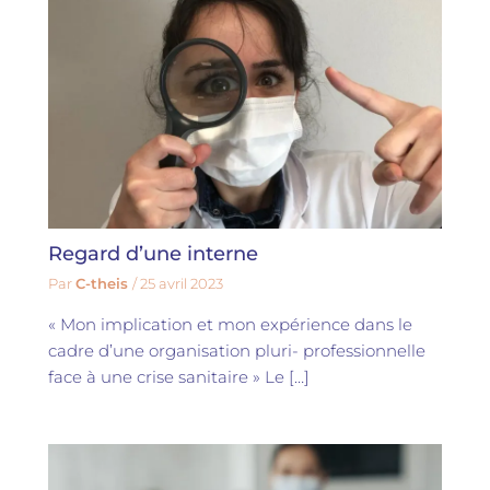
Regard d’une interne
Par
C-theis
/
25 avril 2023
« Mon implication et mon expérience dans le
cadre d’une organisation pluri- professionnelle
face à une crise sanitaire » Le […]