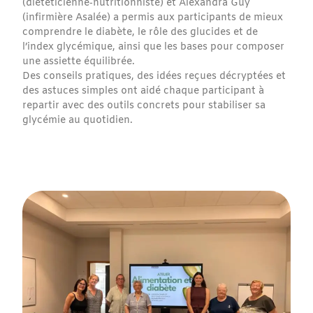
(diététicienne‑nutritionniste) et Alexandra Guy
(infirmière Asalée) a permis aux participants de mieux
comprendre le diabète, le rôle des glucides et de
l’index glycémique, ainsi que les bases pour composer
une assiette équilibrée.
Des conseils pratiques, des idées reçues décryptées et
des astuces simples ont aidé chaque participant à
repartir avec des outils concrets pour stabiliser sa
glycémie au quotidien.