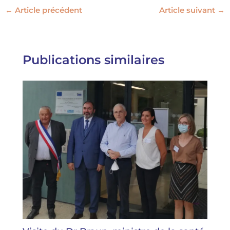
←
Article précédent
Article suivant
→
Publications similaires