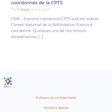
coordonnés de la CPTS
Par
C-theis
/
9 mai 2023
CNR – Exercice coordonné CPTS sud-est aubois
Conseil National de la Refondation. Exercice
coordonné. Quelques uns de nos retours
d’expériences, […]
Politique de confidentialité
Mentions légales