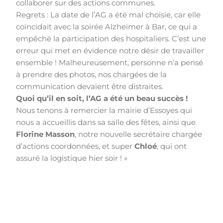
collaborer sur des actions communes.
Regrets : La date de l’AG a été mal choisie, car elle
coïncidait avec la soirée Alzheimer à Bar, ce qui a
empêché la participation des hospitaliers. C’est une
erreur qui met en évidence notre désir de travailler
ensemble ! Malheureusement, personne n’a pensé
à prendre des photos, nos chargées de la
communication devaient être distraites.
Quoi qu’il en soit, l’AG a été un beau succès !
Nous tenons à remercier la mairie d’Essoyes qui
nous a accueillis dans sa salle des fêtes, ainsi que
Florine Masson
, notre nouvelle secrétaire chargée
d’actions coordonnées, et super
Chloé
, qui ont
assuré la logistique hier soir ! »