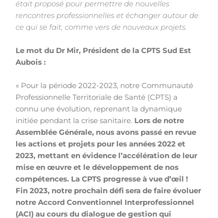
était proposé pour permettre de nouvelles
rencontres professionnelles et échanger autour de
ce qui se fait, comme vers de nouveaux projets.
Le mot du Dr Mir, Président de la CPTS Sud Est
Aubois :
« Pour la période 2022-2023, notre Communauté
Professionnelle Territoriale de Santé (CPTS) a
connu une évolution, reprenant la dynamique
initiée pendant la crise sanitaire.
Lors de notre
Assemblée Générale, nous avons passé en revue
les actions et projets pour les années 2022 et
2023, mettant en évidence l’accélération de leur
mise en œuvre et le développement de nos
compétences.
La CPTS progresse à vue d’œil !
Fin 2023, notre prochain défi sera de faire évoluer
notre Accord Conventionnel Interprofessionnel
(ACI) au cours du dialogue de gestion qui