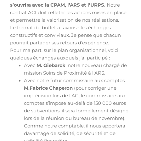
s’ouvrira avec la CPAM, l’ARS et l’URPS.
Notre
contrat ACI doit refléter les actions mises en place
et permettre la valorisation de nos réalisations.
Le format du buffet a favorisé les échanges
constructifs et conviviaux. Je pense que chacun
pourrait partager ses retours d’expérience.
Pour ma part, sur le plan organisationnel, voici
quelques échanges auxquels j’ai participé :
Avec
M. Giebarck
, notre nouveau chargé de
mission Soins de Proximité à l’ARS.
Avec notre futur commissaire aux comptes,
M.Fabrice Chaperon
(pour corriger une
imprécision lors de l’AG, le commissaire aux
comptes s’impose au-delà de 150 000 euros
de subventions, il sera formellement désigné
lors de la réunion du bureau de novembre).
Comme notre comptable, il nous apportera
davantage de solidité, de sécurité et de